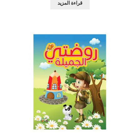
قراءة المزيد