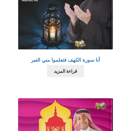
أنا سورة الكهف فتعلموا مني العبر
قراءة المزيد