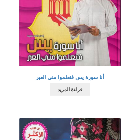
أنا سورة يس فتعلموا مني العبر
قراءة المزيد