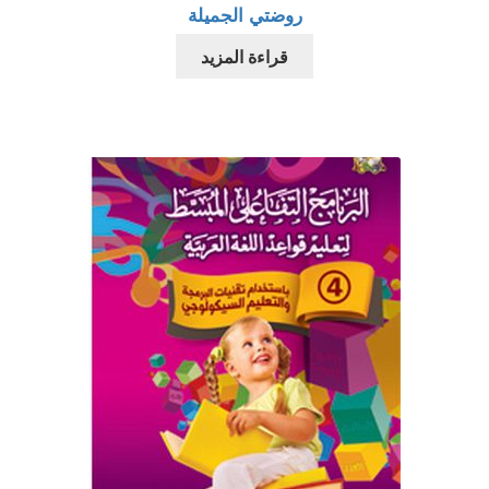
روضتي الجميلة
قراءة المزيد