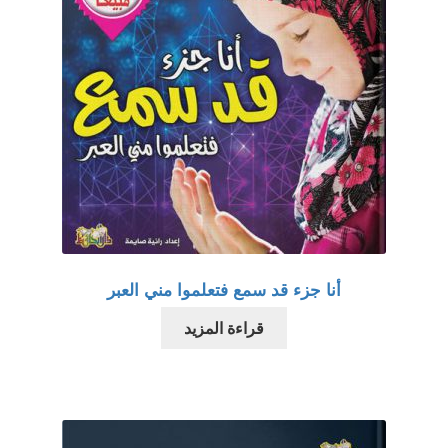
أنا جزء قد سمع فتعلموا مني العبر
قراءة المزيد