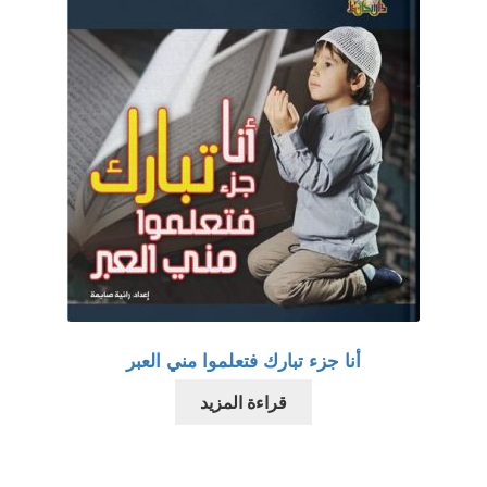
أنا جزء تبارك فتعلموا مني العبر
قراءة المزيد