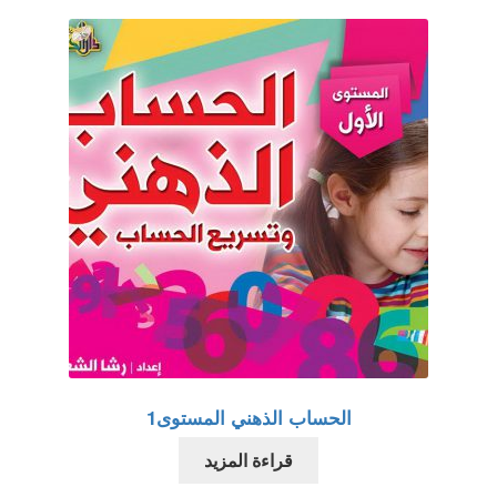
اتصل بنا
الحساب الذهني المستوى1
قراءة المزيد