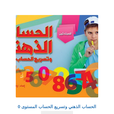
الحساب الذهني وتسريع الحساب المستوى 0