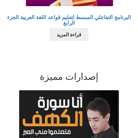
البرنامج التفاعلي المبسط لتعليم قواعد اللغة العربية الجزء
الرابع
قراءة المزيد
إصدارات مميزة