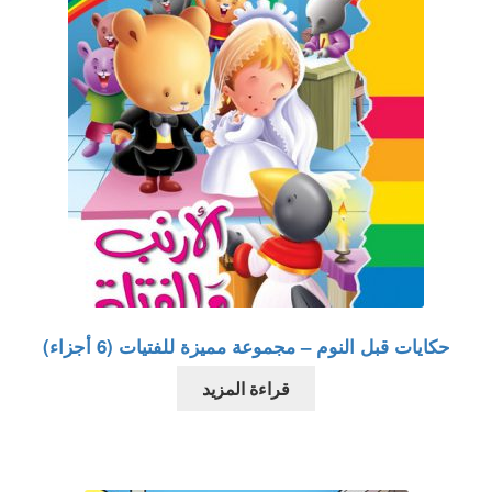
حكايات قبل النوم – مجموعة مميزة للفتيات (6 أجزاء)
قراءة المزيد