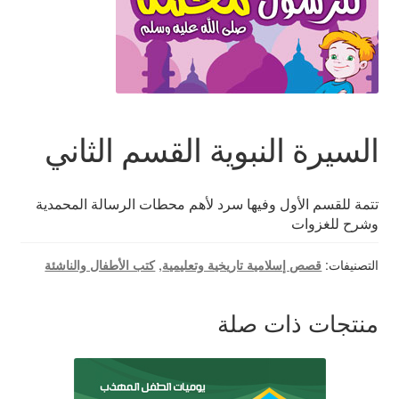
اتصل بنا
السيرة النبوية القسم الثاني
تتمة للقسم الأول وفيها سرد لأهم محطات الرسالة المحمدية
وشرح للغزوات
التصنيفات:
قصص إسلامية تاريخية وتعليمية
,
كتب الأطفال والناشئة
منتجات ذات صلة