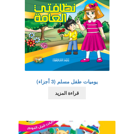
يوميات طفل مسلم (3 أجزاء)
قراءة المزيد