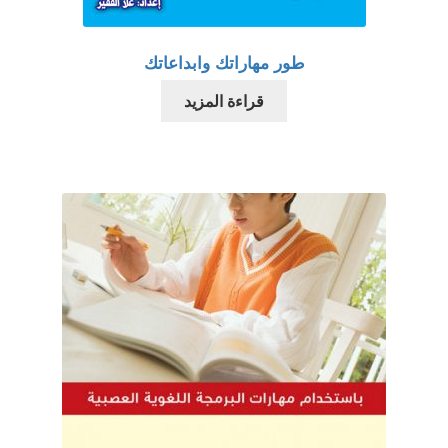
طور مهاراتك وابداعاتك
قراءة المزيد