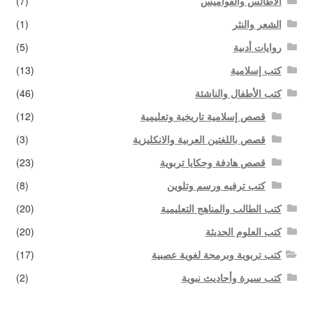
الأطالس والقواميس
(7)
الشعر والنثر
(1)
روايات أدبية
(5)
كتب إسلامية
(13)
كتب الأطفال والناشئة
(46)
قصص إسلامية تاريخية وتعليمية
(12)
قصص باللغتين العربية والانكليزية
(3)
قصص هادفة وحكايا تربوية
(23)
كتب ترفيه ورسم وتلوين
(8)
كتب الطالب والمناهج التعليمية
(20)
كتب العلوم الحديثة
(20)
كتب تربوية وبرمجة لغوية عصبية
(17)
كتب سيرة وأحاديث نبوية
(2)