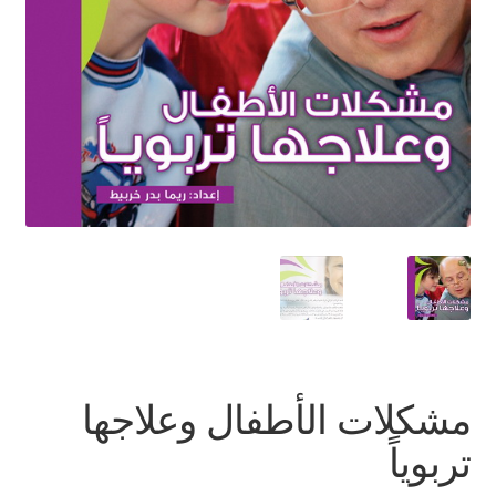
اتصل بنا
مشكلات الأطفال وعلاجها
تربوياً