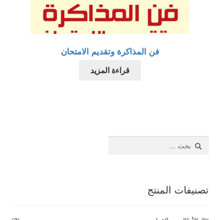
فن المذاكرة وتقديم الامتحان
قراءة المزيد
البحث
عن:
تصنيفات المنتج