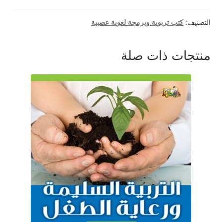
التصنيف:
كتب تربوية وبرمجة لغوية عصبية
منتجات ذات صلة