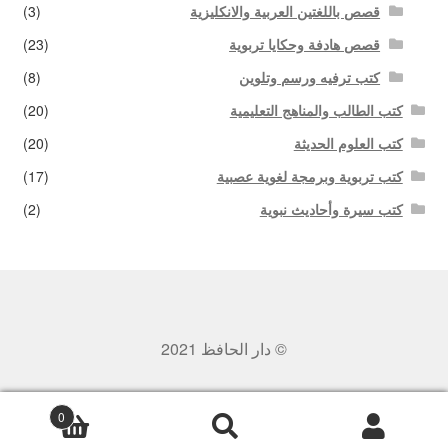
قصص باللغتين العربية والانكليزية
(3)
قصص هادفة وحكايا تربوية
(23)
كتب ترفيه ورسم وتلوين
(8)
كتب الطالب والمناهج التعليمية
(20)
كتب العلوم الحديثة
(20)
كتب تربوية وبرمجة لغوية عصبية
(17)
كتب سيرة وأحاديث نبوية
(2)
© دار الحافظ 2021
0
بحث
البحث