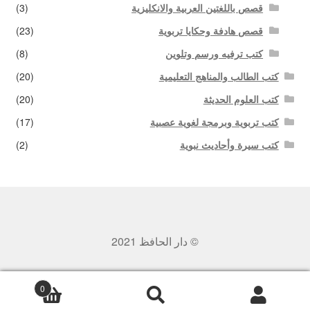
قصص باللغتين العربية والانكليزية
(3)
قصص هادفة وحكايا تربوية
(23)
كتب ترفيه ورسم وتلوين
(8)
كتب الطالب والمناهج التعليمية
(20)
كتب العلوم الحديثة
(20)
كتب تربوية وبرمجة لغوية عصبية
(17)
كتب سيرة وأحاديث نبوية
(2)
© دار الحافظ 2021
0
بحث
البحث