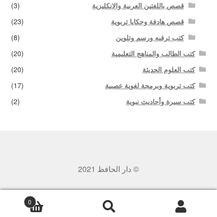
قصص باللغتين العربية والانكليزية
(3)
قصص هادفة وحكايا تربوية
(23)
كتب ترفيه ورسم وتلوين
(8)
كتب الطالب والمناهج التعليمية
(20)
كتب العلوم الحديثة
(20)
كتب تربوية وبرمجة لغوية عصبية
(17)
كتب سيرة وأحاديث نبوية
(2)
© دار الحافظ 2021
0
بحث
البحث