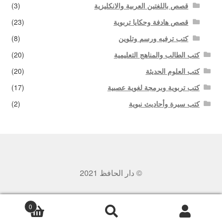
قصص باللغتين العربية والانكليزية
(3)
قصص هادفة وحكايا تربوية
(23)
كتب ترفيه ورسم وتلوين
(8)
كتب الطالب والمناهج التعليمية
(20)
كتب العلوم الحديثة
(20)
كتب تربوية وبرمجة لغوية عصبية
(17)
كتب سيرة وأحاديث نبوية
(2)
© دار الحافظ 2021
0
بحث
البحث