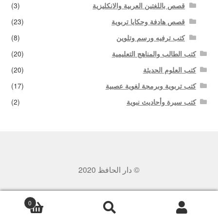
قصص باللغتين العربية والانكليزية
(3)
قصص هادفة وحكايا تربوية
(23)
كتب ترفيه ورسم وتلوين
(8)
كتب الطالب والمناهج التعليمية
(20)
كتب العلوم الحديثة
(20)
كتب تربوية وبرمجة لغوية عصبية
(17)
كتب سيرة وأحاديث نبوية
(2)
© دار الحافظ 2020
0
بحث
البحث