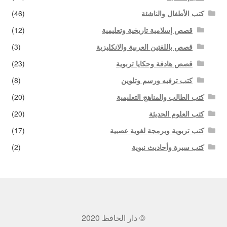
كتب الأطفال والناشئة
(46)
قصص إسلامية تاريخية وتعليمية
(12)
قصص باللغتين العربية والانكليزية
(3)
قصص هادفة وحكايا تربوية
(23)
كتب ترفيه ورسم وتلوين
(8)
كتب الطالب والمناهج التعليمية
(20)
كتب العلوم الحديثة
(20)
كتب تربوية وبرمجة لغوية عصبية
(17)
كتب سيرة وأحاديث نبوية
(2)
© دار الحافظ 2020