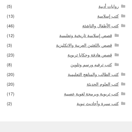
روايات أدبية
(5)
كتب إسلامية
(13)
كتب الأطفال والناشئة
(46)
قصص إسلامية تاريخية وتعليمية
(12)
قصص باللغتين العربية والانكليزية
(3)
قصص هادفة وحكايا تربوية
(23)
كتب ترفيه ورسم وتلوين
(8)
كتب الطالب والمناهج التعليمية
(20)
كتب العلوم الحديثة
(20)
كتب تربوية وبرمجة لغوية عصبية
(17)
كتب سيرة وأحاديث نبوية
(2)