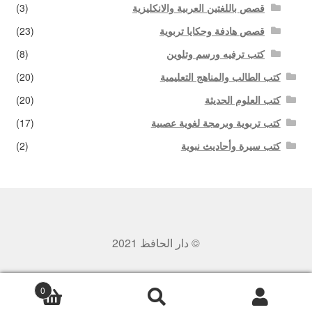
قصص باللغتين العربية والانكليزية
(3)
قصص هادفة وحكايا تربوية
(23)
كتب ترفيه ورسم وتلوين
(8)
كتب الطالب والمناهج التعليمية
(20)
كتب العلوم الحديثة
(20)
كتب تربوية وبرمجة لغوية عصبية
(17)
كتب سيرة وأحاديث نبوية
(2)
© دار الحافظ 2021
0
بحث
البحث