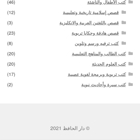
كتب الأطفال والناشئة
(46)
قصص إسلامية تاريخية وتعليمية
(12)
قصص باللغتين العربية والانكليزية
(3)
قصص هادفة وحكايا تربوية
(23)
كتب ترفيه ورسم وتلوين
(8)
كتب الطالب والمناهج التعليمية
(20)
كتب العلوم الحديثة
(20)
كتب تربوية وبرمجة لغوية عصبية
(17)
كتب سيرة وأحاديث نبوية
(2)
© دار الحافظ 2021