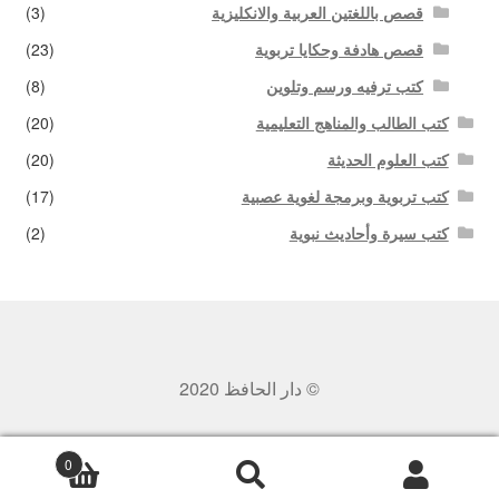
قصص باللغتين العربية والانكليزية
(3)
قصص هادفة وحكايا تربوية
(23)
كتب ترفيه ورسم وتلوين
(8)
كتب الطالب والمناهج التعليمية
(20)
كتب العلوم الحديثة
(20)
كتب تربوية وبرمجة لغوية عصبية
(17)
كتب سيرة وأحاديث نبوية
(2)
© دار الحافظ 2020
0
بحث
البحث