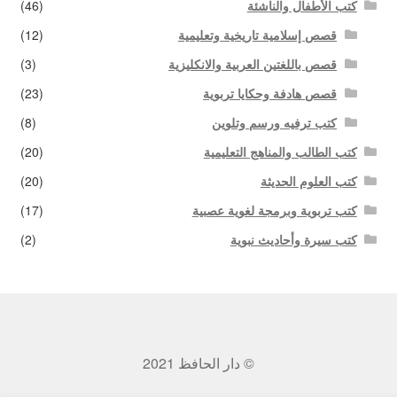
كتب الأطفال والناشئة
(46)
قصص إسلامية تاريخية وتعليمية
(12)
قصص باللغتين العربية والانكليزية
(3)
قصص هادفة وحكايا تربوية
(23)
كتب ترفيه ورسم وتلوين
(8)
كتب الطالب والمناهج التعليمية
(20)
كتب العلوم الحديثة
(20)
كتب تربوية وبرمجة لغوية عصبية
(17)
كتب سيرة وأحاديث نبوية
(2)
© دار الحافظ 2021