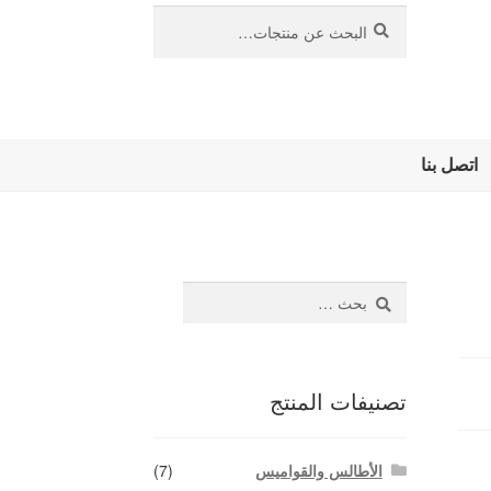
بحث
البحث
عن:
اتصل بنا
البحث
عن:
تصنيفات المنتج
الأطالس والقواميس
(7)