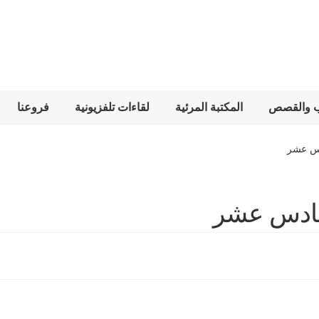
ب والقصص
المكتبة المرئية
لقاءات تلفزيونية
فروعنا