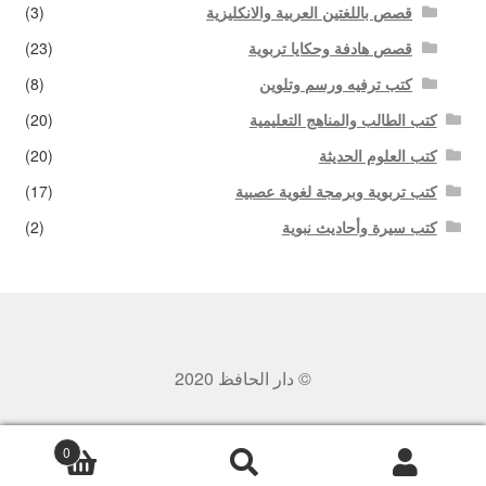
قصص باللغتين العربية والانكليزية
(3)
قصص هادفة وحكايا تربوية
(23)
كتب ترفيه ورسم وتلوين
(8)
كتب الطالب والمناهج التعليمية
(20)
كتب العلوم الحديثة
(20)
كتب تربوية وبرمجة لغوية عصبية
(17)
كتب سيرة وأحاديث نبوية
(2)
© دار الحافظ 2020
0
بحث
البحث