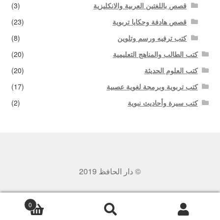
قصص باللغتين العربية والانكليزية
(3)
قصص هادفة وحكايا تربوية
(23)
كتب ترفيه ورسم وتلوين
(8)
كتب الطالب والمناهج التعليمية
(20)
كتب العلوم الحديثة
(20)
كتب تربوية وبرمجة لغوية عصبية
(17)
كتب سيرة وأحاديث نبوية
(2)
© دار الحافظ 2019
0
بحث
البحث