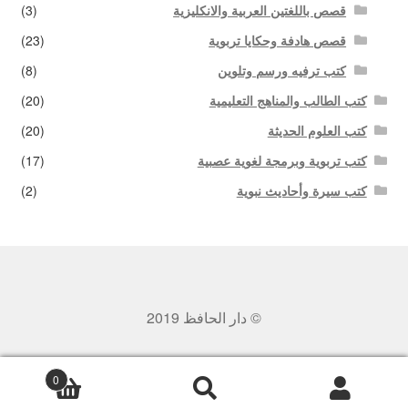
قصص باللغتين العربية والانكليزية
(3)
قصص هادفة وحكايا تربوية
(23)
كتب ترفيه ورسم وتلوين
(8)
كتب الطالب والمناهج التعليمية
(20)
كتب العلوم الحديثة
(20)
كتب تربوية وبرمجة لغوية عصبية
(17)
كتب سيرة وأحاديث نبوية
(2)
© دار الحافظ 2019
0
بحث
البحث