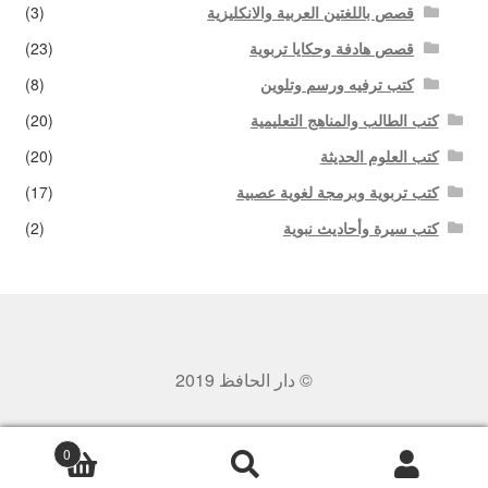
قصص باللغتين العربية والانكليزية
(3)
قصص هادفة وحكايا تربوية
(23)
كتب ترفيه ورسم وتلوين
(8)
كتب الطالب والمناهج التعليمية
(20)
كتب العلوم الحديثة
(20)
كتب تربوية وبرمجة لغوية عصبية
(17)
كتب سيرة وأحاديث نبوية
(2)
© دار الحافظ 2019
0
بحث
البحث