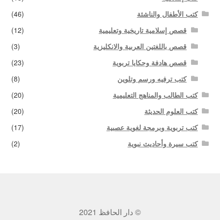
كتب الأطفال والناشئة
(46)
قصص إسلامية تاريخية وتعليمية
(12)
قصص باللغتين العربية والانكليزية
(3)
قصص هادفة وحكايا تربوية
(23)
كتب ترفيه ورسم وتلوين
(8)
كتب الطالب والمناهج التعليمية
(20)
كتب العلوم الحديثة
(20)
كتب تربوية وبرمجة لغوية عصبية
(17)
كتب سيرة وأحاديث نبوية
(2)
© دار الحافظ 2021