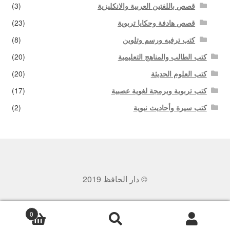
قصص باللغتين العربية والانكليزية
(3)
قصص هادفة وحكايا تربوية
(23)
كتب ترفيه ورسم وتلوين
(8)
كتب الطالب والمناهج التعليمية
(20)
كتب العلوم الحديثة
(20)
كتب تربوية وبرمجة لغوية عصبية
(17)
كتب سيرة وأحاديث نبوية
(2)
© دار الحافظ 2019
0
بحث
البحث