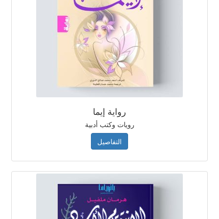
رواية إيما
رويات وكتب أدبية
التفاصيل