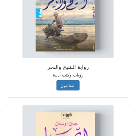
رواية الشيخ والبحر
رويات وكتب أدبية
التفاصيل