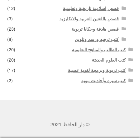
قصص إسلامية تاريخية وتعليمية
(12)
قصص باللغتين العربية والانكليزية
(3)
قصص هادفة وحكايا تربوية
(23)
كتب ترفيه ورسم وتلوين
(8)
كتب الطالب والمناهج التعليمية
(20)
كتب العلوم الحديثة
(20)
كتب تربوية وبرمجة لغوية عصبية
(17)
كتب سيرة وأحاديث نبوية
(2)
© دار الحافظ 2021