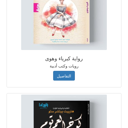
رواية كبرياء وهوى
رويات وكتب أدبية
التفاصيل