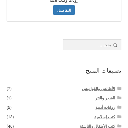
التفاصيل
البحث
عن:
تصنيفات المنتج
الأطالس والقواميس
(7)
الشعر والنثر
(1)
روايات أدبية
(5)
كتب إسلامية
(13)
كتب الأطفال والناشئة
(46)