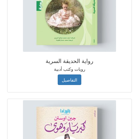
رواية الحديقة السرية
رويات وكتب أدبية
التفاصيل