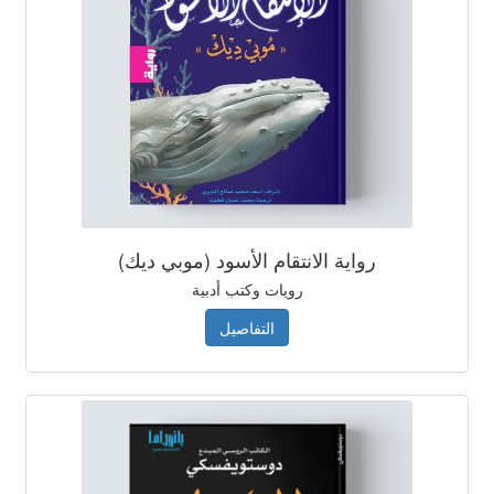
رواية الانتقام الأسود (موبي ديك)
رويات وكتب أدبية
التفاصيل